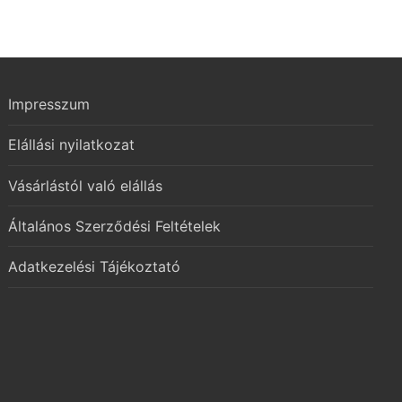
Impresszum
Elállási nyilatkozat
Vásárlástól való elállás
Általános Szerződési Feltételek
Adatkezelési Tájékoztató