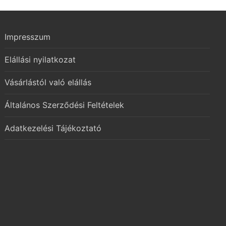
Impresszum
Elállási nyilatkozat
Vásárlástól való elállás
Általános Szerződési Feltételek
Adatkezelési Tájékoztató