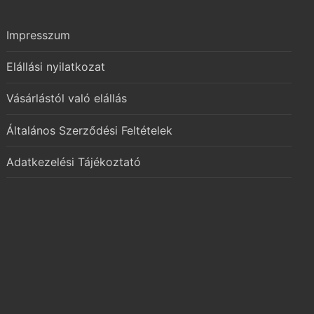
Impresszum
Elállási nyilatkozat
Vásárlástól való elállás
Általános Szerződési Feltételek
Adatkezelési Tájékoztató