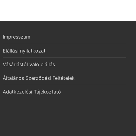
Impresszum
Elállási nyilatkozat
Vásárlástól való elállás
Általános Szerződési Feltételek
Adatkezelési Tájékoztató