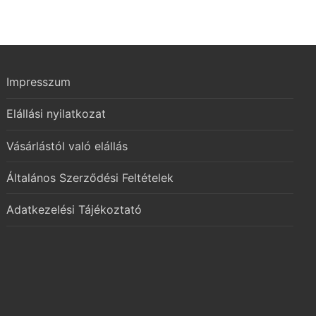
Impresszum
Elállási nyilatkozat
Vásárlástól való elállás
Általános Szerződési Feltételek
Adatkezelési Tájékoztató