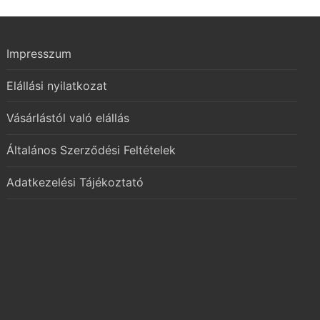
Impresszum
Elállási nyilatkozat
Vásárlástól való elállás
Általános Szerződési Feltételek
Adatkezelési Tájékoztató