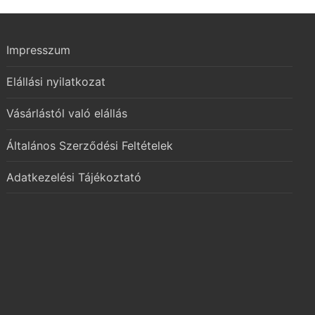
Impresszum
Elállási nyilatkozat
Vásárlástól való elállás
Általános Szerződési Feltételek
Adatkezelési Tájékoztató