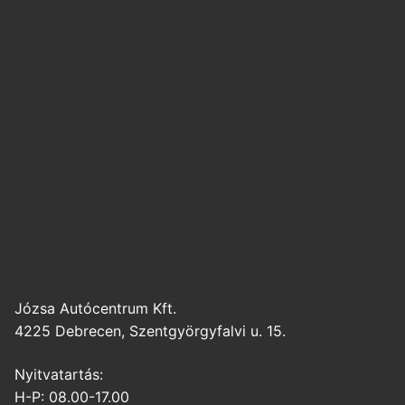
Józsa Autócentrum Kft.
4225 Debrecen, Szentgyörgyfalvi u. 15.
Nyitvatartás:
H-P: 08.00-17.00