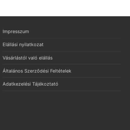
Impresszum
Elállási nyilatkozat
Vásárlástól való elállás
Általános Szerződési Feltételek
Adatkezelési Tájékoztató