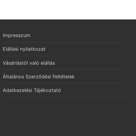
Impresszum
Elállási nyilatkozat
Vásárlástól való elállás
Általános Szerződési Feltételek
Adatkezelési Tájékoztató