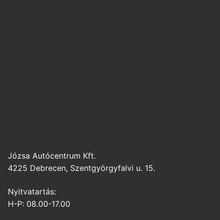
Józsa Autócentrum Kft.
4225 Debrecen, Szentgyörgyfalvi u. 15.
Nyitvatartás:
H-P: 08.00-17.00