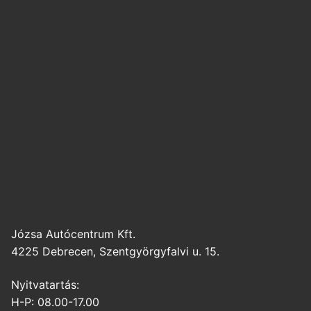
Józsa Autócentrum Kft.
4225 Debrecen, Szentgyörgyfalvi u. 15.
Nyitvatartás:
H-P: 08.00-17.00