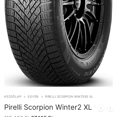
KEZDŐLAP
EGYÉB
PIRELLI SCORPION WINTER2 XL
Pirelli Scorpion Winter2 XL