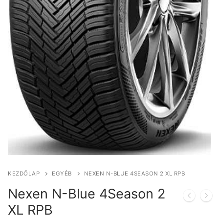
KEZDŐLAP
EGYÉB
NEXEN N-BLUE 4SEASON 2 XL RPB
Nexen N-Blue 4Season 2
XL RPB