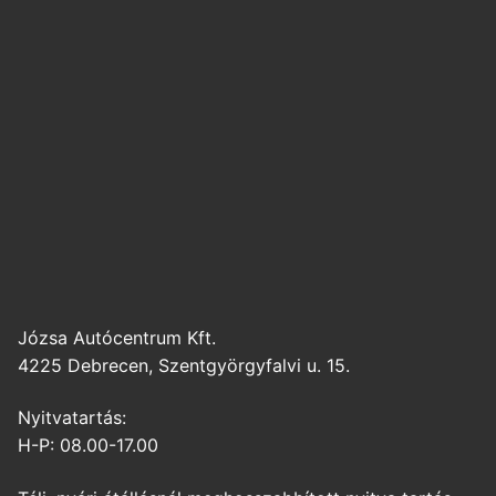
Józsa Autócentrum Kft.
4225 Debrecen, Szentgyörgyfalvi u. 15.
Nyitvatartás:
H-P: 08.00-17.00