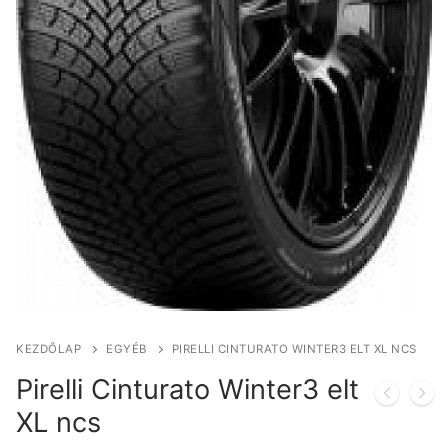
KEZDŐLAP
EGYÉB
PIRELLI CINTURATO WINTER3 ELT XL NCS
Pirelli Cinturato Winter3 elt
XL ncs