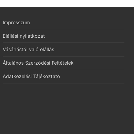
Impresszum
Elállási nyilatkozat
Vásárlástól való elállás
Általános Szerződési Feltételek
Adatkezelési Tájékoztató