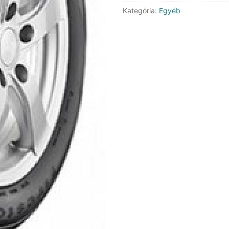
Kategória:
Egyéb