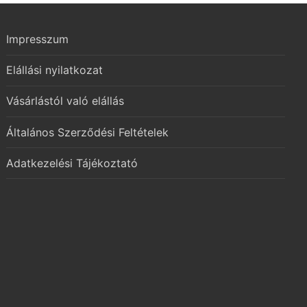
Impresszum
Elállási nyilatkozat
Vásárlástól való elállás
Általános Szerződési Feltételek
Adatkezelési Tájékoztató