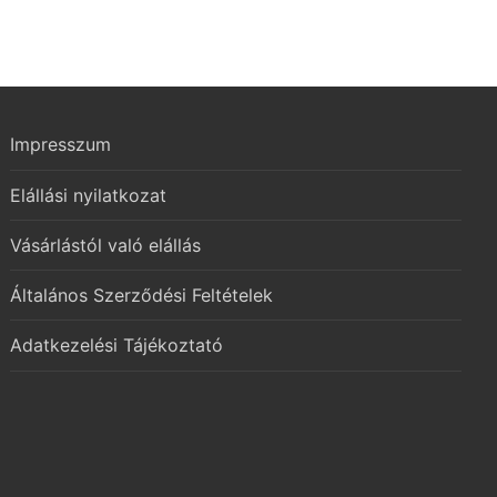
Impresszum
Elállási nyilatkozat
Vásárlástól való elállás
Általános Szerződési Feltételek
Adatkezelési Tájékoztató