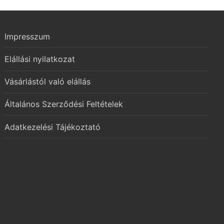
Impresszum
Elállási nyilatkozat
Vásárlástól való elállás
Általános Szerződési Feltételek
Adatkezelési Tájékoztató