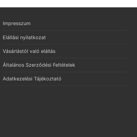
Impresszum
Elállási nyilatkozat
Vásárlástól való elállás
Általános Szerződési Feltételek
Adatkezelési Tájékoztató