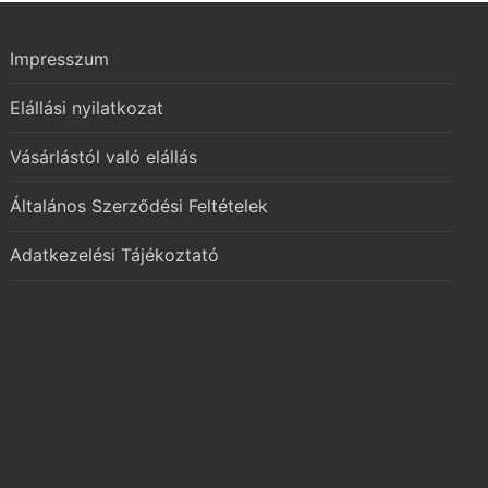
Impresszum
Elállási nyilatkozat
Vásárlástól való elállás
Általános Szerződési Feltételek
Adatkezelési Tájékoztató