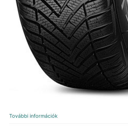
További információk