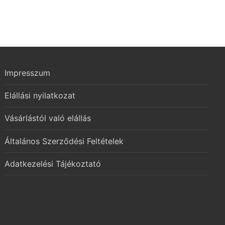
Impresszum
Elállási nyilatkozat
Vásárlástól való elállás
Általános Szerződési Feltételek
Adatkezelési Tájékoztató