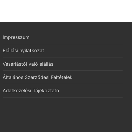
Impresszum
Elállási nyilatkozat
Vásárlástól való elállás
Általános Szerződési Feltételek
Adatkezelési Tájékoztató