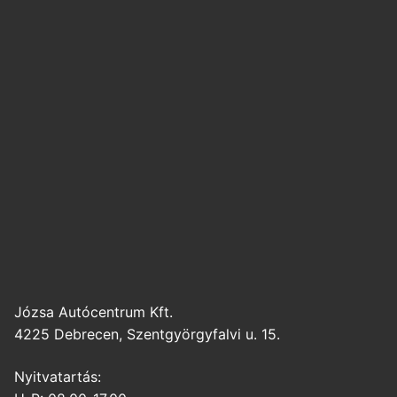
Józsa Autócentrum Kft.
4225 Debrecen, Szentgyörgyfalvi u. 15.
Nyitvatartás: