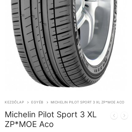
KEZDŐLAP
EGYÉB
MICHELIN PILOT SPORT 3 XL ZP*MOE ACO
Michelin Pilot Sport 3 XL
ZP*MOE Aco