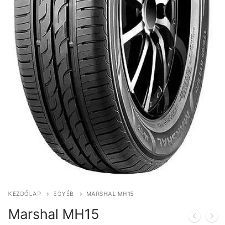
KEZDŐLAP
EGYÉB
MARSHAL MH15
Marshal MH15