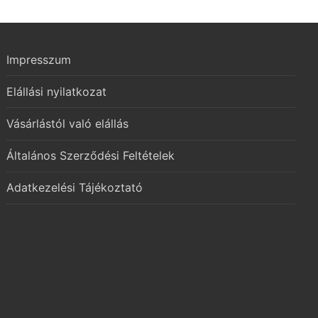
Impresszum
Elállási nyilatkozat
Vásárlástól való elállás
Általános Szerződési Feltételek
Adatkezelési Tájékoztató