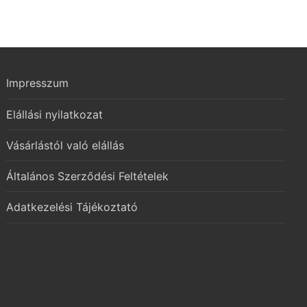
Impresszum
Elállási nyilatkozat
Vásárlástól való elállás
Általános Szerződési Feltételek
Adatkezelési Tájékoztató