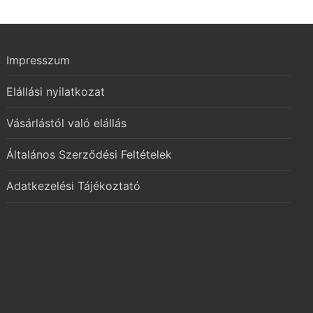
Impresszum
Elállási nyilatkozat
Vásárlástól való elállás
Általános Szerződési Feltételek
Adatkezelési Tájékoztató