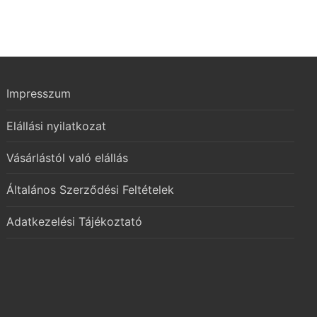
Impresszum
Elállási nyilatkozat
Vásárlástól való elállás
Általános Szerződési Feltételek
Adatkezelési Tájékoztató