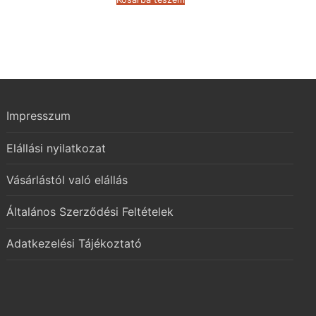
Impresszum
Elállási nyilatkozat
Vásárlástól való elállás
Általános Szerződési Feltételek
Adatkezelési Tájékoztató