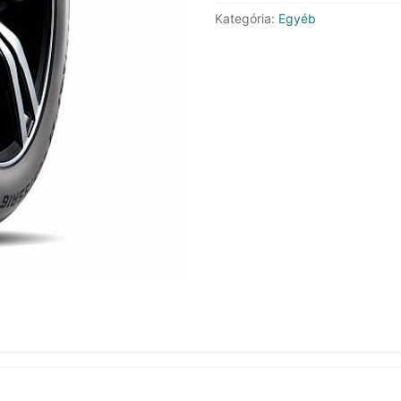
Kategória:
Egyéb