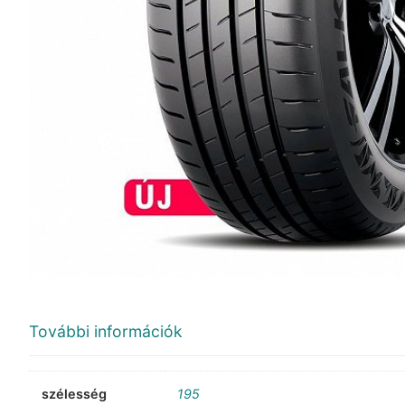
További információk
szélesség
195