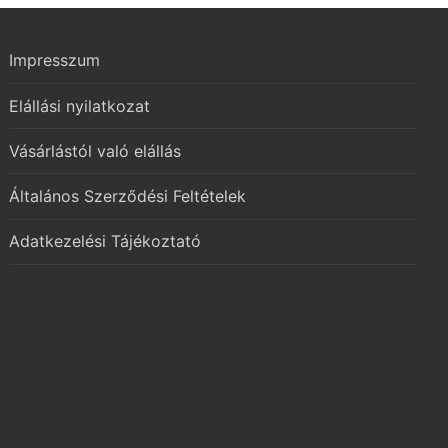
Impresszum
Elállási nyilatkozat
Vásárlástól való elállás
Általános Szerződési Feltételek
Adatkezelési Tájékoztató