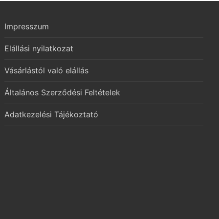
Impresszum
Elállási nyilatkozat
Vásárlástól való elállás
Általános Szerződési Feltételek
Adatkezelési Tájékoztató