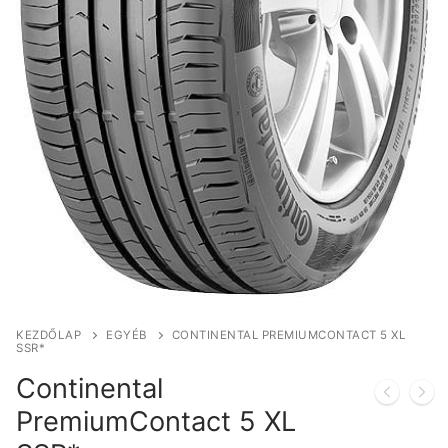
KEZDŐLAP
EGYÉB
CONTINENTAL PREMIUMCONTACT 5 XL
SSR*
Continental
PremiumContact 5 XL