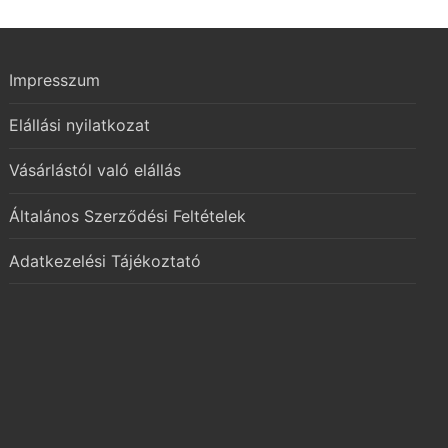
Impresszum
Elállási nyilatkozat
Vásárlástól való elállás
Általános Szerződési Feltételek
Adatkezelési Tájékoztató