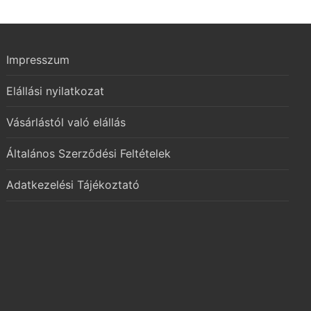
Impresszum
Elállási nyilatkozat
Vásárlástól való elállás
Általános Szerződési Feltételek
Adatkezelési Tájékoztató