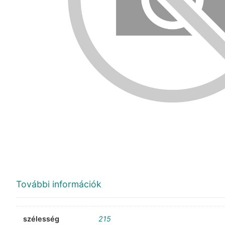
További információk
szélesség
215