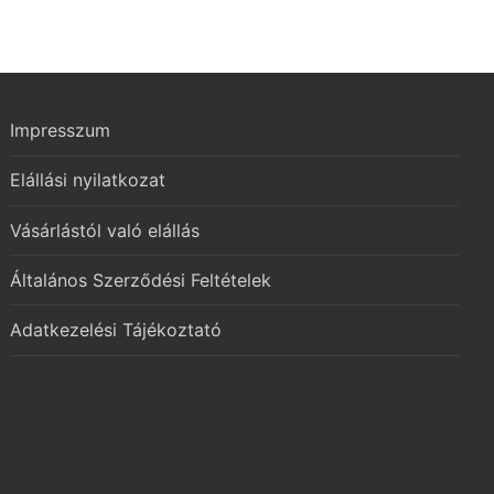
Impresszum
Elállási nyilatkozat
Vásárlástól való elállás
Általános Szerződési Feltételek
Adatkezelési Tájékoztató