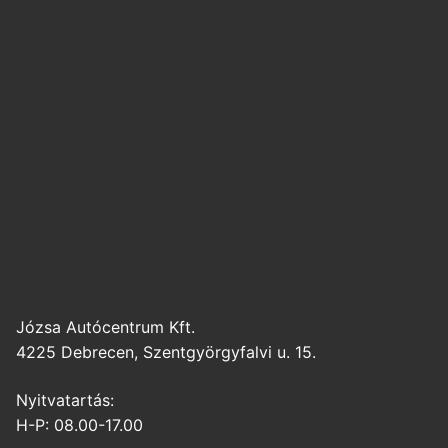
Józsa Autócentrum Kft.
4225 Debrecen, Szentgyörgyfalvi u. 15.
Nyitvatartás:
H-P: 08.00-17.00