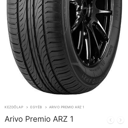
KEZDŐLAP
EGYÉB
ARIVO PREMIO ARZ 1
Arivo Premio ARZ 1