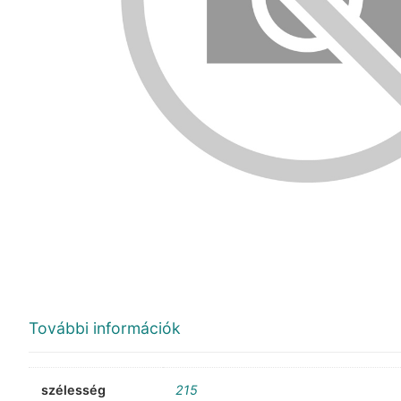
További információk
szélesség
215