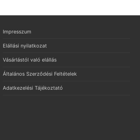
Impresszum
Elállási nyilatkozat
Vásárlástól való elállás
Általános Szerződési Feltételek
Adatkezelési Tájékoztató