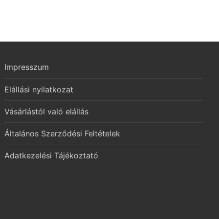
Impresszum
Elállási nyilatkozat
Vásárlástól való elállás
Általános Szerződési Feltételek
Adatkezelési Tájékoztató