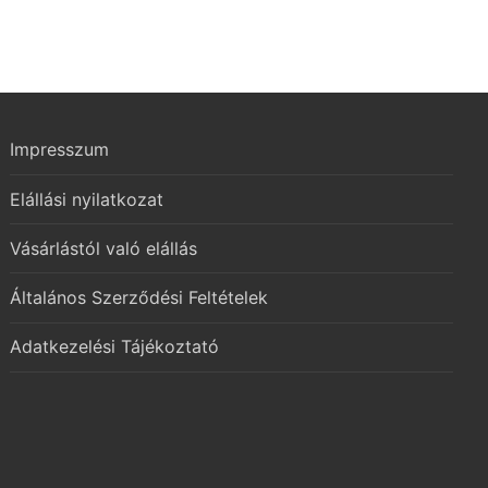
Impresszum
Elállási nyilatkozat
Vásárlástól való elállás
Általános Szerződési Feltételek
Adatkezelési Tájékoztató