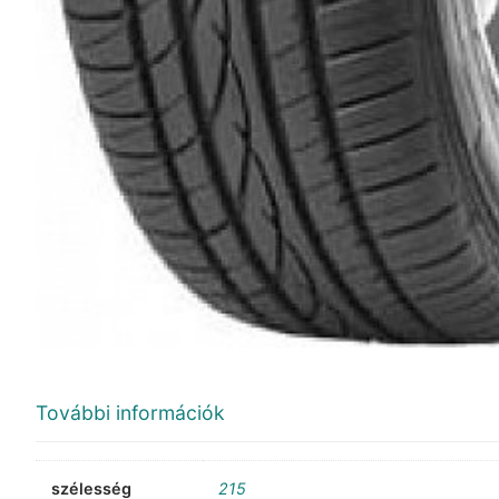
További információk
szélesség
215