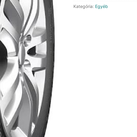
Kategória:
Egyéb