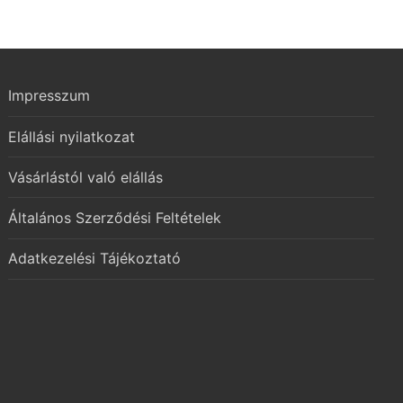
Impresszum
Elállási nyilatkozat
Vásárlástól való elállás
Általános Szerződési Feltételek
Adatkezelési Tájékoztató