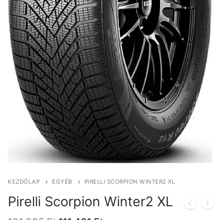
KEZDŐLAP
EGYÉB
PIRELLI SCORPION WINTER2 XL
Pirelli Scorpion Winter2 XL