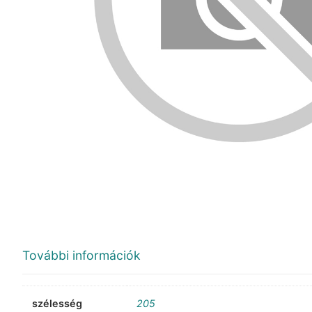
További információk
szélesség
205